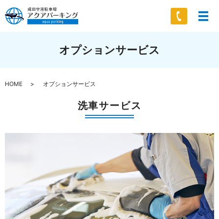
オプションサービス
HOME
オプションサービス
洗車サービス