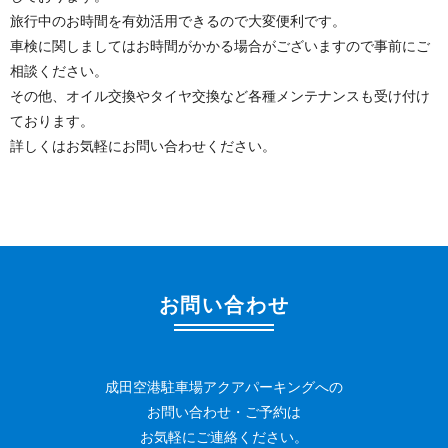
旅行中のお時間を有効活用できるので大変便利です。
車検に関しましてはお時間がかかる場合がございますので事前にご
相談ください。
その他、オイル交換やタイヤ交換など各種メンテナンスも受け付け
ております。
詳しくはお気軽にお問い合わせください。
お問い合わせ
成田空港駐車場アクアパーキングへの
お問い合わせ・ご予約は
お気軽にご連絡ください。