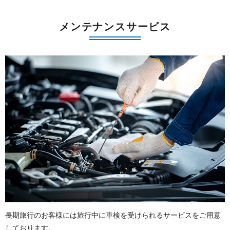
メンテナンスサービス
長期旅行のお客様には旅行中に車検を受けられるサービスをご用意
しております。