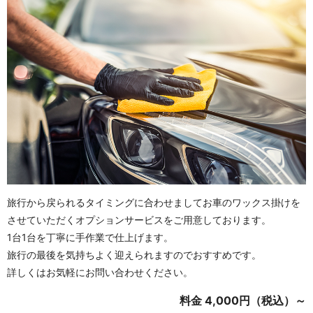
旅行から戻られるタイミングに合わせましてお車のワックス掛けを
させていただくオプションサービスをご用意しております。
1台1台を丁寧に手作業で仕上げます。
旅行の最後を気持ちよく迎えられますのでおすすめです。
詳しくはお気軽にお問い合わせください。
料金 4,000円（税込）～