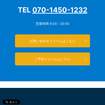
TEL
070-1450-1232
営業時間 6:00～20:00
お問い合わせフォームはこちら
ご予約フォームはこちら