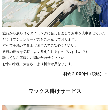
旅行から戻られるタイミングに合わせましてお車を洗車させていた
だくオプションサービスをご用意しております。
すべて手洗いで仕上げますのでご安心ください。
旅行の最後を気持ちよく迎えられますのでおすすめです。
詳しくはお気軽にお問い合わせください。
お車の車種・大きさにより料金が異なります。
料金 2,000円（税込）～
ワックス掛けサービス