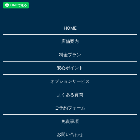
HOME
店舗案内
料金プラン
安心ポイント
オプションサービス
よくある質問
ご予約フォーム
免責事項
お問い合わせ