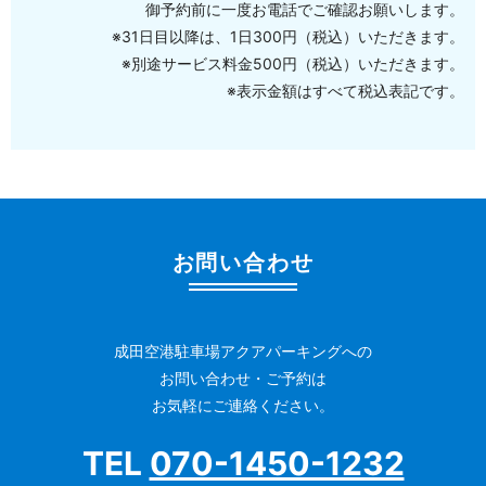
御予約前に一度お電話でご確認お願いします。
※31日目以降は、1日300円（税込）いただきます。
※別途サービス料金500円（税込）いただきます。
※表示金額はすべて税込表記です。
お問い合わせ
成田空港駐車場アクアパーキングへの
お問い合わせ・ご予約は
お気軽にご連絡ください。
TEL
070-1450-1232