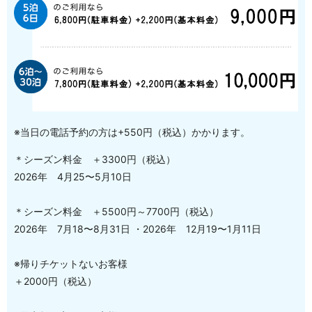
※当日の電話予約の方は+550円（税込）かかります。
＊シーズン料金 ＋3300円（税込）
2026年 4月25〜5月10日
＊シーズン料金 ＋5500円～7700円（税込）
2026年 7月18〜8月31日 ・2026年 12月19〜1月11日
※帰りチケットないお客様
＋2000円（税込）