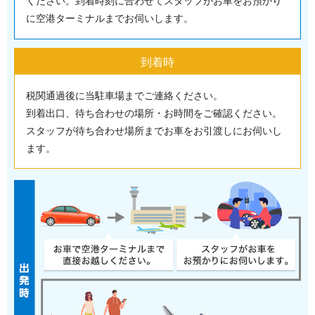
ください。到着時刻に合わせてスタッフがお車をお預かり
に空港ターミナルまでお伺いします。
到着時
税関通過後に当駐車場までご連絡ください。
到着出口、待ち合わせの場所・お時間をご確認ください。
スタッフが待ち合わせ場所までお車をお引渡しにお伺いし
ます。