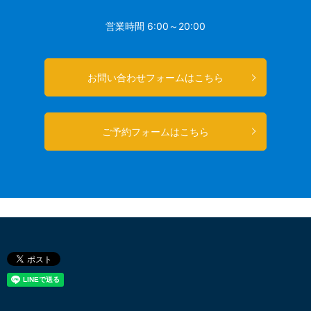
営業時間 6:00～20:00
お問い合わせフォームはこちら
ご予約フォームはこちら