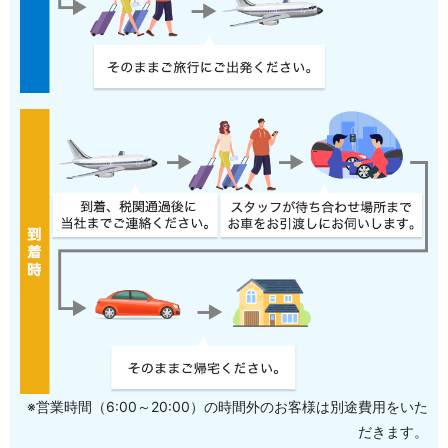
※営業時間（6:00～20:00）の時間外のお客様は別途費用をいた
だきます。