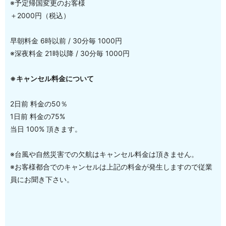
※予定帰国変更のお客様
＋2000円（税込）
早朝料金 6時以前 / 30分毎 1000円
※深夜料金 21時以降 / 30分毎 1000円
※キャンセル料金について
2日前 料金の50％
1日前 料金の75%
当日 100% 頂きます。
※台風や自然災害での欠航はキャンセル料金は頂きません。
※お客様都合でのキャンセルは上記の料金が発生しますので従業
員にお聞き下さい。