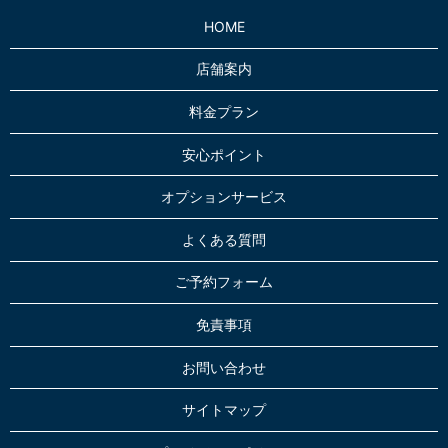
HOME
店舗案内
料金プラン
安心ポイント
オプションサービス
よくある質問
ご予約フォーム
免責事項
お問い合わせ
サイトマップ