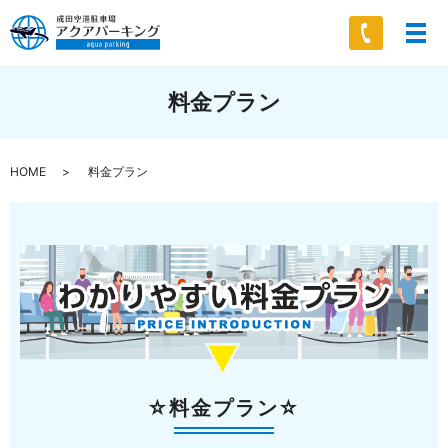
料金プラン
HOME
料金プラン
☆料金プラン☆